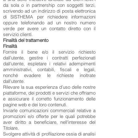
da sola o in partnership con soggetti terzi,
scrivendo ad un indirizzo di posta elettronica
di SISTHEMA per richiedere informazioni
oppure telefonando ad un nostro numero
verde per avere un contatto diretto con il
servizio clienti.
Finalità del trattamento
Finalità
Fornire il bene e/o il servizio richiesto
dall’utente, gestire i contratti perfezionati
dall’utente, espletare i relativi adempimenti
amministrativi, contabili, fiscali e legali,
nonché evadere le richieste inoltrate
dall'utente.
Rilevare la sua esperienza d’uso delle nostre
piattaforme, dei prodotti e servizi che offriamo
e assicurare il corretto funzionamento delle
pagine web e dei loro contenuti.
Inviarle comunicazioni commerciali relative a
promozioni e/o offerte per le quali potrebbe
aver diritto a beneficiare, nell'interesse del
Titolare.
Svolgere attività di profilazione ossia di analisi