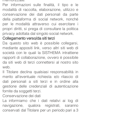
Per informazioni sulle finalità, il tipo e le
modalità di raccolta, elaborazione, utilizzo e
conservazione dei dati personali da parte
della piattaforma di social network, nonché
per le modalità attraverso cui esercitare i
propri diritti, si prega di consultare la politica
privacy adottata dal singolo social network.
Collegamento verso/da siti terzi
Da questo sito web è possibile collegarsi,
mediante appositi link, verso altri siti web di
società con le quali la SISTHEMA intrattiene
rapporti di collaborazione, ovvero è possibile
da siti web di terzi connettersi al nostro sito
web.
Il Titolare declina qualsiasi responsabilità in
merito all’eventuale richiesta e/o rilascio di
dati personali a siti terzi e in ordine alla
gestione delle credenziali di autenticazione
fornite da soggetti terzi.
Conservazione dei dati
La informiamo che i dati relativi ai log di
navigazione, qualora registrati, saranno
conservati dal Titolare per un periodo pari a 3