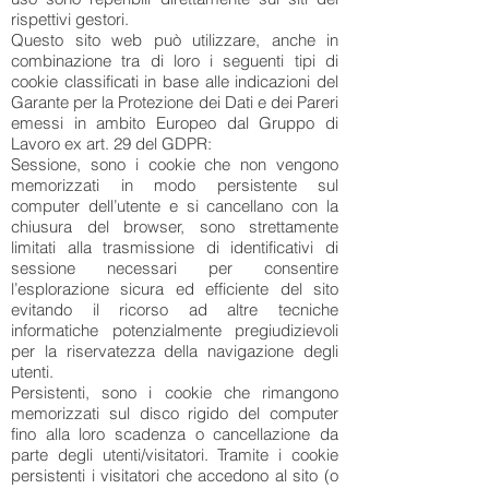
rispettivi gestori.
Questo sito web può utilizzare, anche in
combinazione tra di loro i seguenti tipi di
cookie classificati in base alle indicazioni del
Garante per la Protezione dei Dati e dei Pareri
emessi in ambito Europeo dal Gruppo di
Lavoro ex art. 29 del GDPR:
Sessione, sono i cookie che non vengono
memorizzati in modo persistente sul
computer dell’utente e si cancellano con la
chiusura del browser, sono strettamente
limitati alla trasmissione di identificativi di
sessione necessari per consentire
l’esplorazione sicura ed efficiente del sito
evitando il ricorso ad altre tecniche
informatiche potenzialmente pregiudizievoli
per la riservatezza della navigazione degli
utenti.
Persistenti, sono i cookie che rimangono
memorizzati sul disco rigido del computer
fino alla loro scadenza o cancellazione da
parte degli utenti/visitatori. Tramite i cookie
persistenti i visitatori che accedono al sito (o