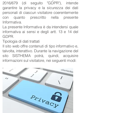
2016/679 (di seguito "GDPR"), intende
garantire la privacy e la sicurezza dei dati
personali di ciascun visitatore coerentemente
con quanto prescritto nella presente
Informativa.
La presente Informativa è da intendersi quale
informativa ai sensi e degli artt. 13 e 14 del
GDPR.
Tipologia di dati trattati
Il sito web offre contenuti di tipo informativo e,
talvolta, interattivo. Durante la navigazione del
sito SISTHEMA potrà, quindi, acquisire
informazioni sul visitatore, nei seguenti modi: