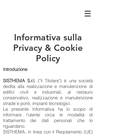
Informativa sulla
Privacy & Cookie
Policy
Introduzione
SISTHEMA S.r.l.
("il Titolare") è una società
dedita alla realizzazione e manutenzione di
edifici civili e industriali, al restauro
conservativo, realizzazione e manutenzione
strade e ponti, impianti tecnologici.
La presente Informativa ha lo scopo di
informare l’utente circa le modalità di
trattamento dei dati personali che lo
riguardano.
SISTHEMA, in linea con il Regolamento (UE)